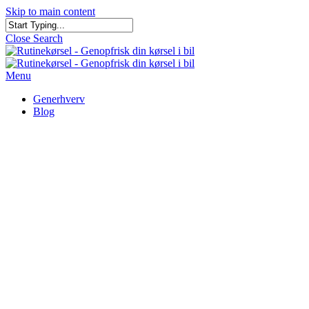
Skip to main content
Close Search
Menu
Generhverv
Blog