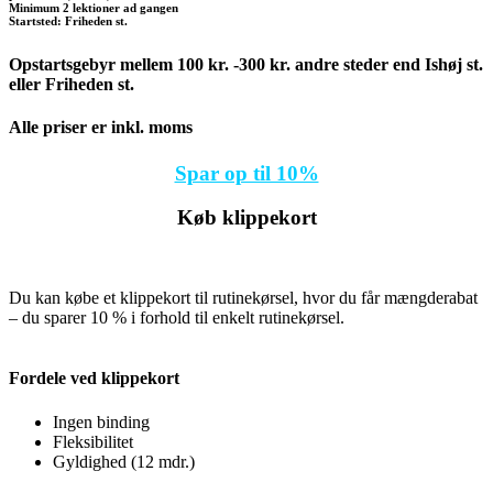
Minimum 2 lektioner ad gangen
Startsted: Friheden st.
Opstartsgebyr mellem 100 kr. -300 kr. andre steder end Ishøj st.
eller Friheden st.
Alle priser er inkl. moms
Spar op til 10%
Køb klippekort
Du kan købe et klippekort til rutinekørsel, hvor du får mængderabat
– du sparer 10 % i forhold til enkelt rutinekørsel.
Fordele ved klippekort
Ingen binding
Fleksibilitet
Gyldighed (12 mdr.)